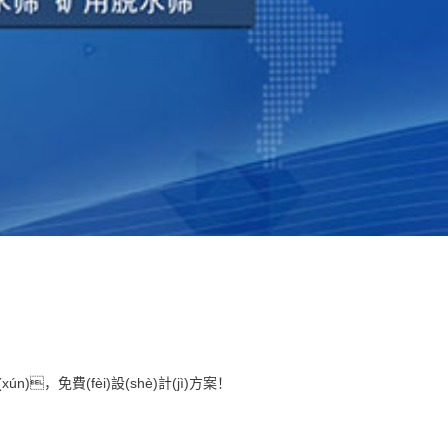
)，免費(fèi)設(shè)計(jì)方案！