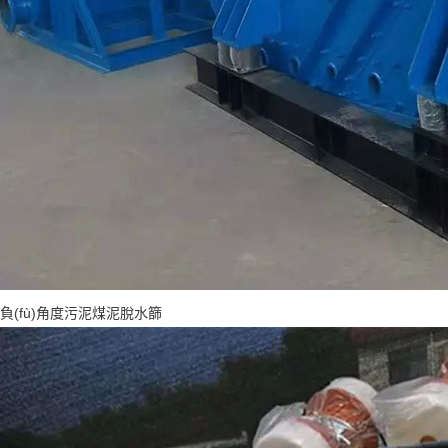
負(fù)角度污泥煤泥脫水篩