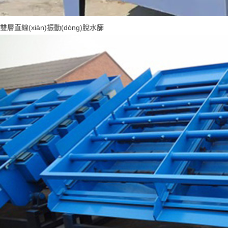
雙層直線(xiàn)振動(dòng)脫水篩